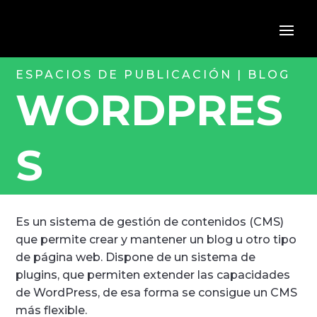
ESPACIOS DE PUBLICACIÓN | BLOG
WORDPRES
S
Es un sistema de gestión de contenidos (CMS)
que permite crear y mantener un blog u otro tipo
de página web. Dispone de un sistema de
plugins, que permiten extender las capacidades
de WordPress, de esa forma se consigue un CMS
más flexible.