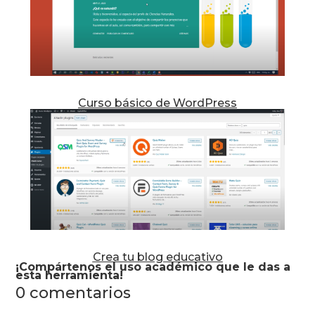
Curso básico de WordPress
Crea tu blog educativo
¡Compártenos el uso académico que le das a
esta herramienta!
0 comentarios