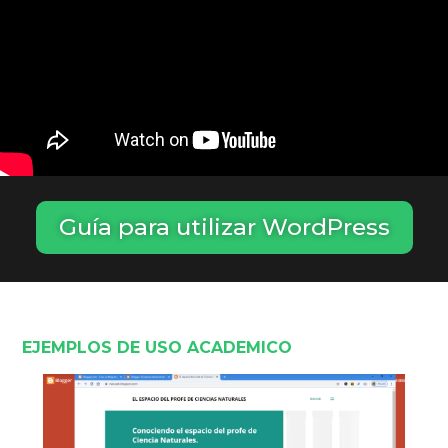
Guía para utilizar WordPress
EJEMPLOS DE USO ACADEMICO