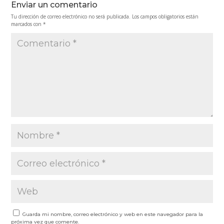
Enviar un comentario
Tu dirección de correo electrónico no será publicada.
Los campos obligatorios están
marcados con
*
Guarda mi nombre, correo electrónico y web en este navegador para la
próxima vez que comente.