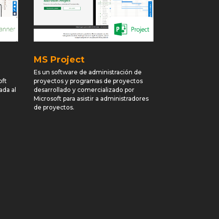
MS Project
Es un software de administración de
oft
proyectos y programas de proyectos
ada al
desarrollado y comercializado por
Microsoft para asistir a administradores
de proyectos.