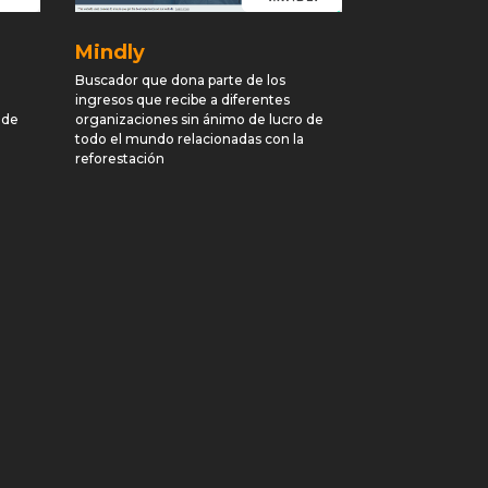
Mindly
Buscador
que dona parte de los
ingresos que recibe a diferentes
 de
organizaciones sin ánimo de lucro de
todo el mundo relacionadas con la
reforestación