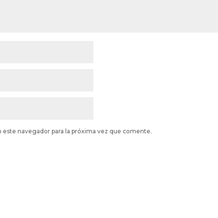
n este navegador para la próxima vez que comente.