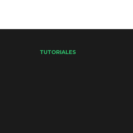
TUTORIALES