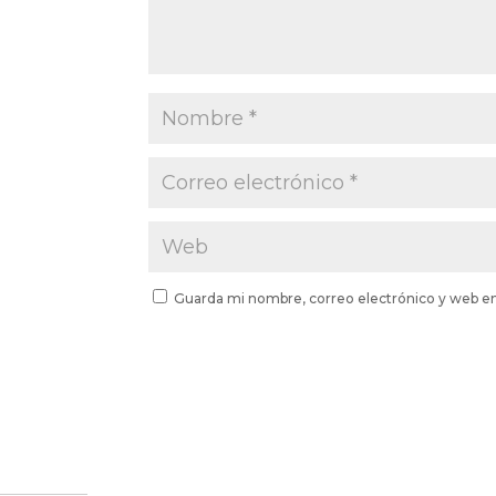
Guarda mi nombre, correo electrónico y web e