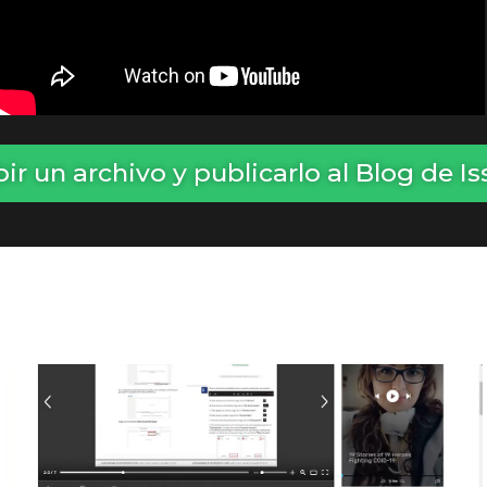
ir un archivo y publicarlo al Blog de I