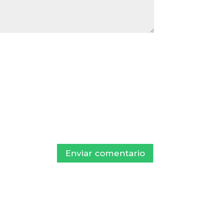
Enviar comentario