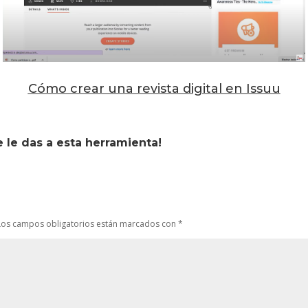
Cómo crear una revista digital en Issuu
le das a esta herramienta!
Los campos obligatorios están marcados con
*