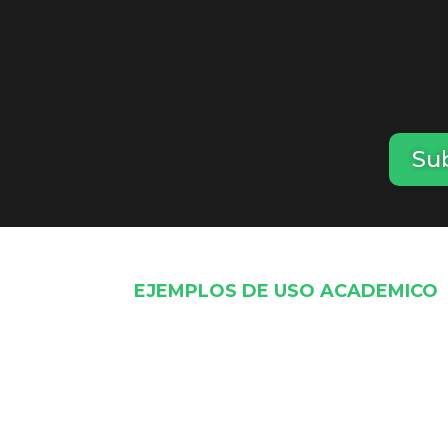
Sub
EJEMPLOS DE USO ACADEMICO