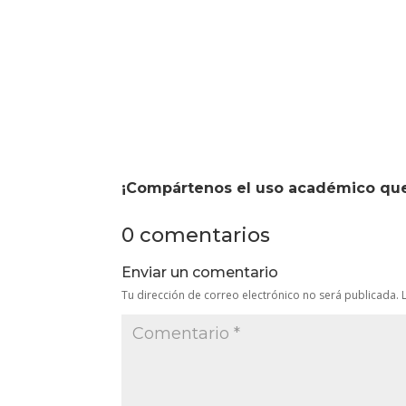
¡Compártenos el uso académico que 
0 comentarios
Enviar un comentario
Tu dirección de correo electrónico no será publicada.