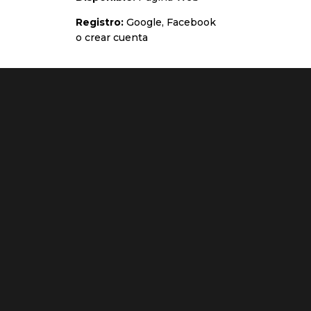
Registro:
Google, Facebook
o crear cuenta